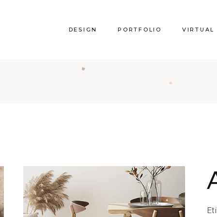
DESIGN
PORTFOLIO
VIRTUAL
Et